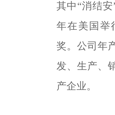
其中“消结安
年在美国举
奖。公司年
发、生产、
产企业。