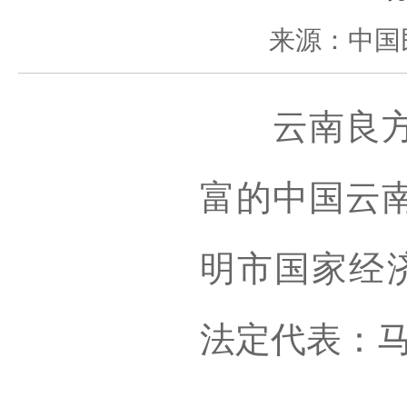
来源：中国
云南良方制
富的中国云
明市国家经
法定代表：