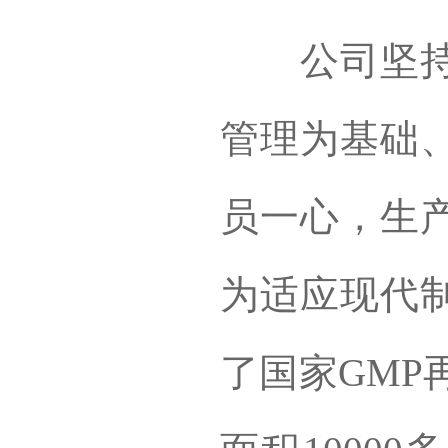
公司坚持以
管理为基础
员一心，生
为适应现代
了国家GMP