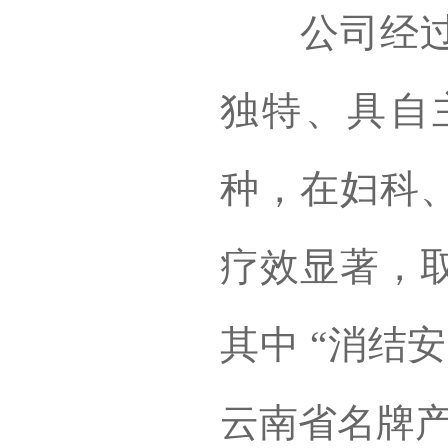
公司经过多
独特、具自
种，在妇科
疗效显著，
其中 “消结
云南省名牌