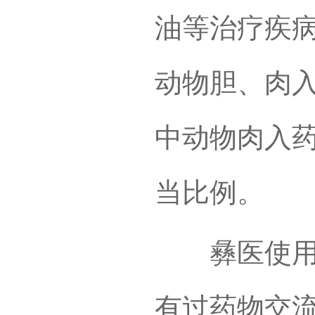
油等治疗疾
动物胆、肉
中动物肉入药
当比例。
彝医使用动
有过药物交