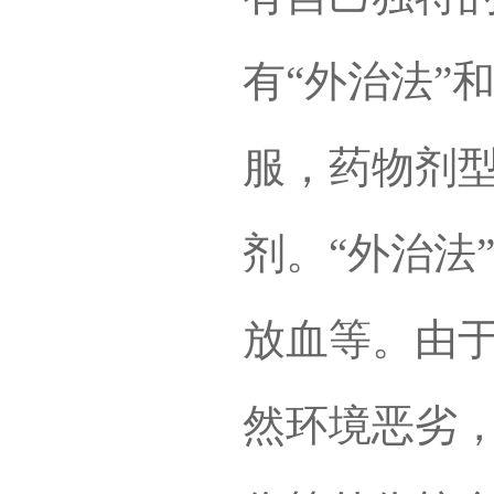
有“外治法”
服，药物剂
剂。“外治法
放血等。由
然环境恶劣