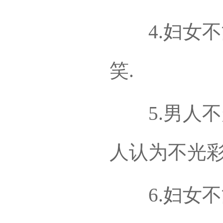
4.妇女不
笑.
5.男人不
人认为不光彩
6.妇女不