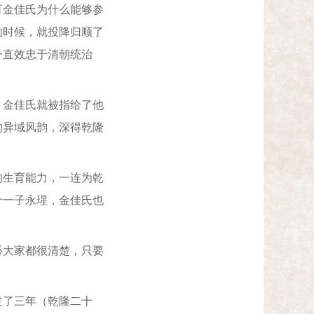
金佳氏为什么能够参
的时候，就投降归顺了
一直效忠于清朝统治
金佳氏就被指给了他
的异域风韵，深得乾隆
生育能力，一连为乾
十一子永瑆，金佳氏也
大家都很清楚，只要
了三年（乾隆二十