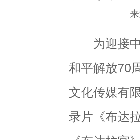
来
为迎接中国
和平解放70
文化传媒有
录片《布达拉