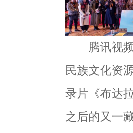
腾讯视频与
民族文化资
录片《布达
之后的又一