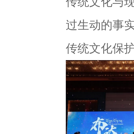
传统文化与
过生动的事
传统文化保