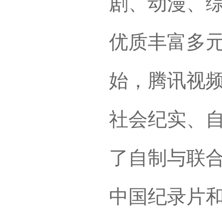
剧、动漫、
优质丰富多元
始，腾讯视
社会纪实、
了自制与联
中国纪录片