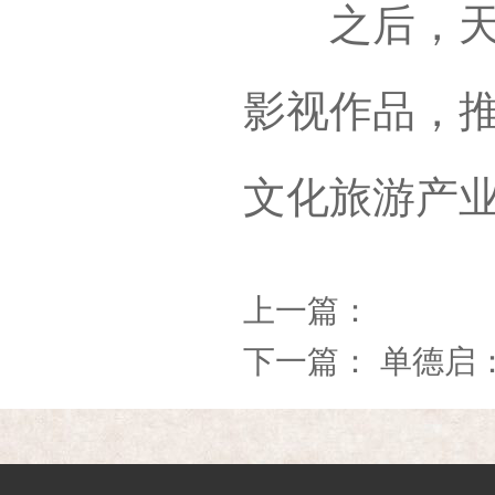
之后，天成
影视作品，
文化旅游产
上一篇：
下一篇：
单德启