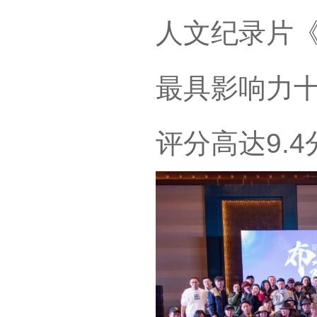
人文纪录片《
最具影响力
评分高达9.4