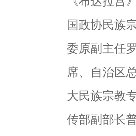
《布达拉宫
国政协民族
委原副主任
席、自治区
大民族宗教
传部副部长