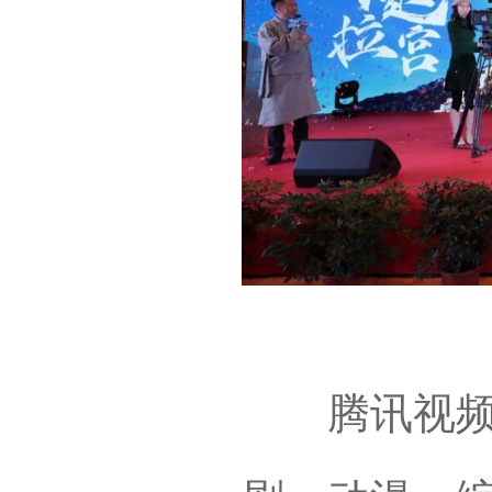
腾讯视频不