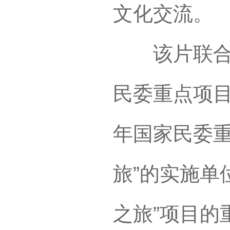
文化交流。
该片联合出
民委重点项目
年国家民委重
旅”的实施单
之旅”项目的