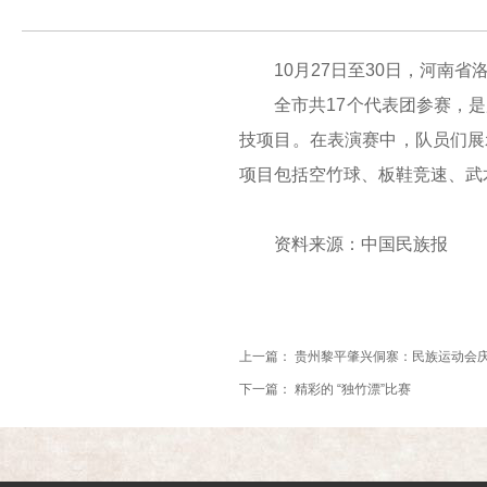
10月27日至30日，河南省
全市共17个代表团参赛，是历
技项目。在表演赛中，队员们展
项目包括空竹球、板鞋竞速、武
资料来源：中国民族报
上一篇：
贵州黎平肇兴侗寨：民族运动会
下一篇：
精彩的 “独竹漂”比赛