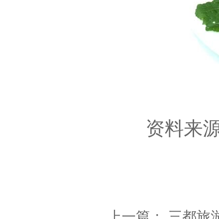
资料来源：
上一篇：
三都旅游