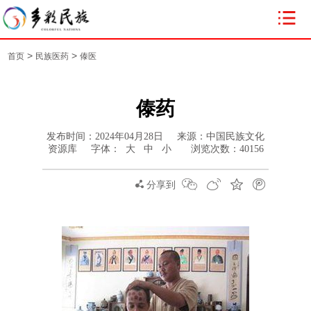
>
>
首页
民族医药
傣医
傣药
发布时间：2024年04月28日 来源：中国民族文化
资源库 字体：
大
中
小
浏览次数：
40156
分享到