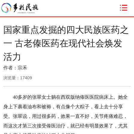
国家重点发掘的四大民族医药之
一 古老傣医药在现代社会焕发
活力
作者：宗禾
浏览量：
17409
40多岁的张翠女士躺在西双版纳傣医医院病床上。她全
身上下裹着油布和被褥，有点像个大粽子，看上去十分享
受。张翠说，用过很多药，效果一直不好，关节疼痛难忍，
而这次才第三次接受傣医治疗，就已经有明显效果了，尤其