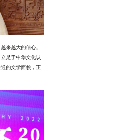
越来越大的信心。
，立足于中华文化认
共通的文学面貌，正