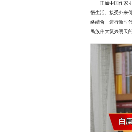
正如中国作家协会
悟生活、接受外来
络结合，进行新时
民族伟大复兴明天