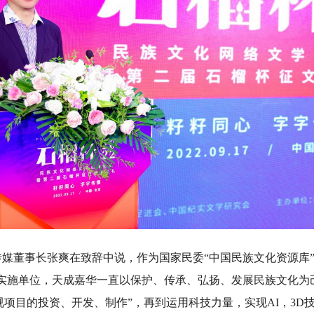
董事长张爽在致辞中说，作为国家民委“中国民族文化资源库”
的实施单位，天成嘉华一直以保护、传承、弘扬、发展民族文化为
“影视项目的投资、开发、制作”，再到运用科技力量，实现AI，3