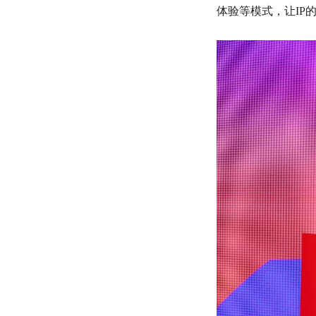
体验等模式，让IP