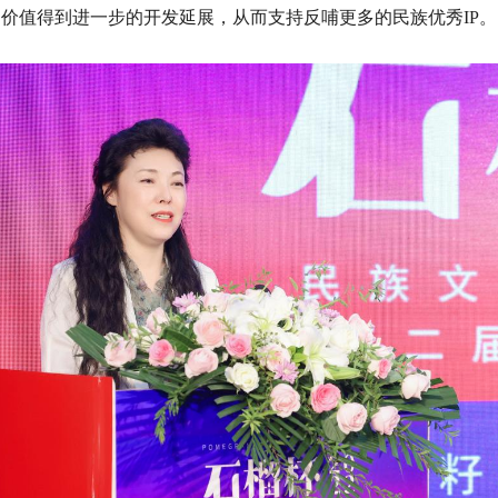
的价值得到进一步的开发延展，从而支持反哺更多的民族优秀IP。