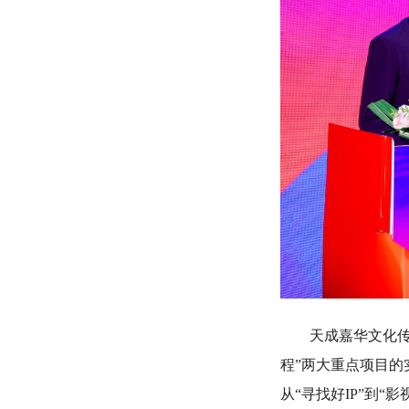
天成嘉华文化传媒
程”两大重点项目
从“寻找好IP”到