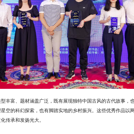
丰富、题材涵盖广泛，既有展现独特中国古风的古代故事，也
望星空的科幻探索，也有脚踏实地的乡村振兴。这些优秀作品以
文化传承和发扬光大。