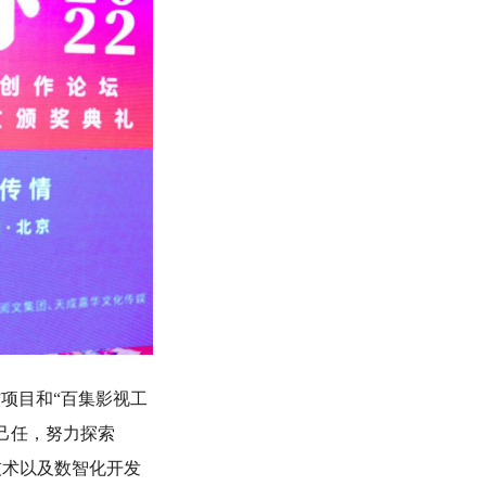
项目和“百集影视工
己任，努力探索
D技术以及数智化开发