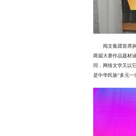
阅文集团首席执行
两届大赛作品题材
同，网络文学又以
是中华民族“多元一