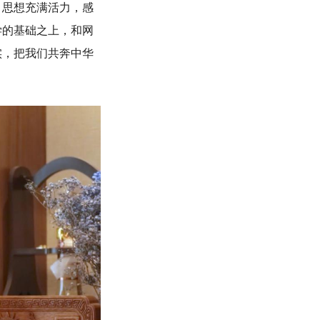
思想充满活力，感
学的基础之上，和网
实，把我们共奔中华