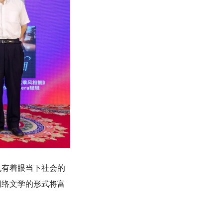
有着眼当下社会的
网络文学的形式将富