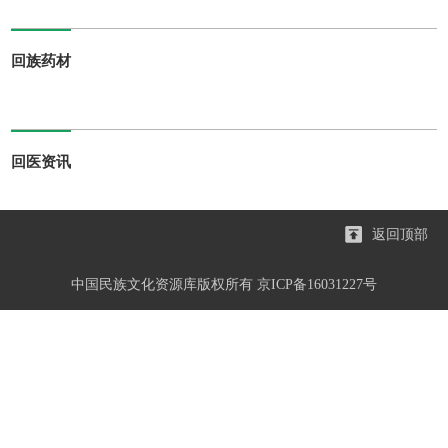
回族药材
回医资讯
返回顶部
中国民族文化资源库版权所有 京ICP备16031227号