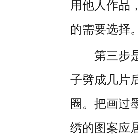
用他人作品
的需要选择
第三步是上
子劈成几片
圈。把画过
绣的图案应