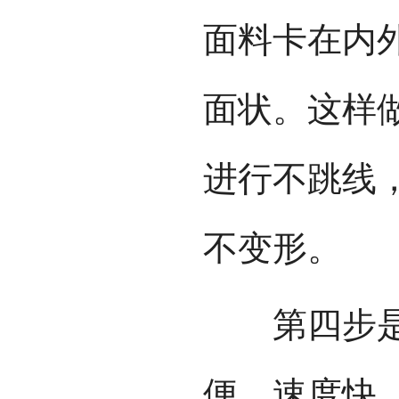
面料卡在内
面状。这样
进行不跳线
不变形。
第四步是刺
便，速度快