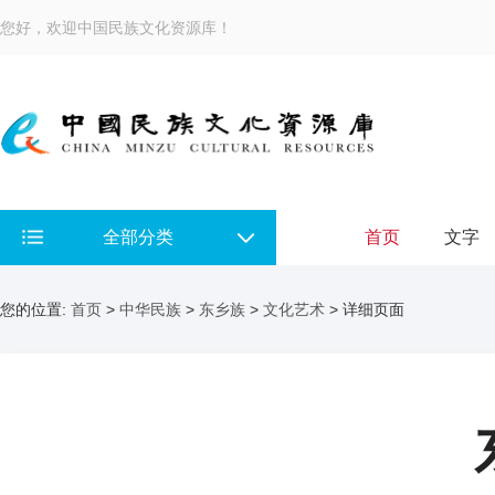
您好，欢迎中国民族文化资源库！
全部分类
首页
文字
您的位置:
首页
>
中华民族
>
东乡族
>
文化艺术
> 详细页面