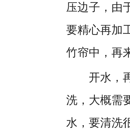
压边子，由
要精心再加
竹帘中，再
开水，再拉
洗，大概需
水，要清洗