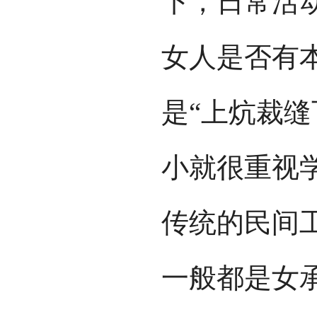
下，日常活
女人是否有
是“上炕裁
小就很重视
传统的民间
一般都是女