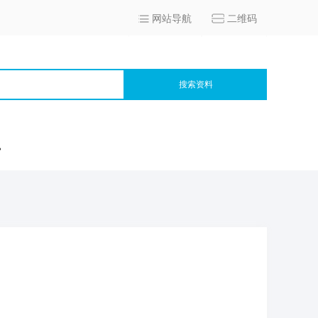
网站导航
二维码
搜索资料
宫