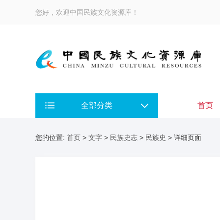
您好，欢迎中国民族文化资源库！
全部分类
首页
您的位置:
首页
>
文字
>
民族史志
>
民族史
> 详细页面