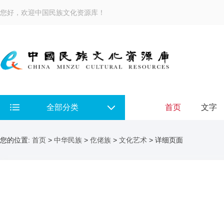
您好，欢迎中国民族文化资源库！
全部分类
首页
文字
您的位置:
首页
>
中华民族
>
仡佬族
>
文化艺术
> 详细页面