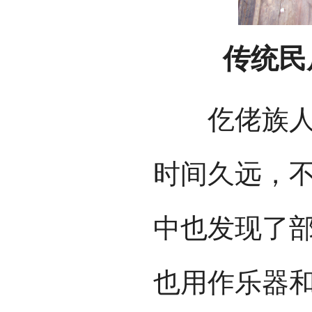
传统民居
仡佬族人擅
时间久远，
中也发现了
也用作乐器