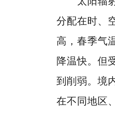
太阳辐射能
分配在时、
高，春季气
降温快。但
到削弱。境
在不同地区