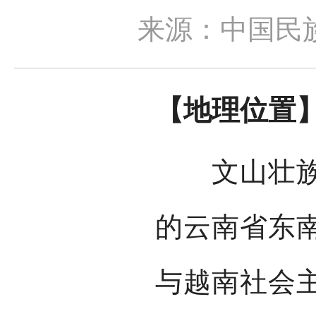
来源：中国民
【地理位置
文山壮族苗
的云南省东
与越南社会