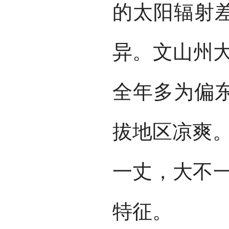
的太阳辐射
异。文山州大
全年多为偏
拔地区凉爽。
一丈，大不一
特征。