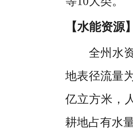
等10大类。
【水能资源
全州水资源总
地表径流量为
亿立方米，人
耕地占有水量