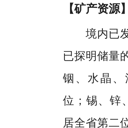
【矿产资源
境内已发现
已探明储量的
铟、水晶、
位；锡、锌
居全省第二位