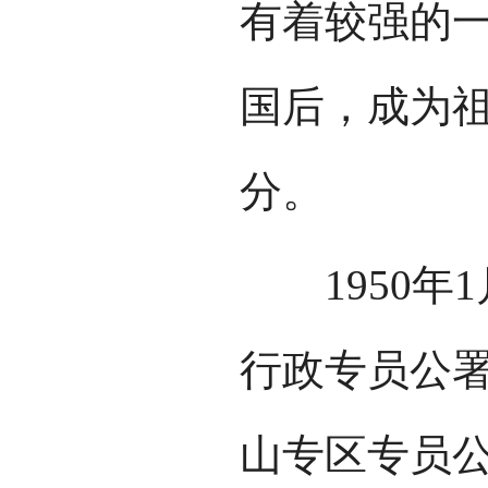
有着较强的一
国后，成为
分。
1950年1
行政专员公署
山专区专员公