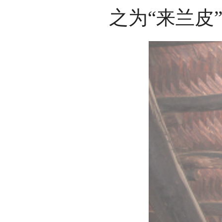
之为“来兰皮