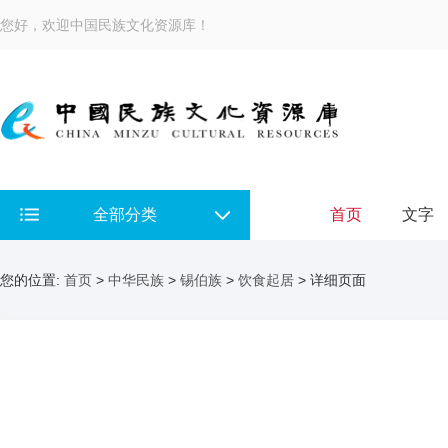
您好，欢迎中国民族文化资源库！
全部分类
首页
文字
您的位置:
首页
>
中华民族
>
锡伯族
>
饮食起居
> 详细页面