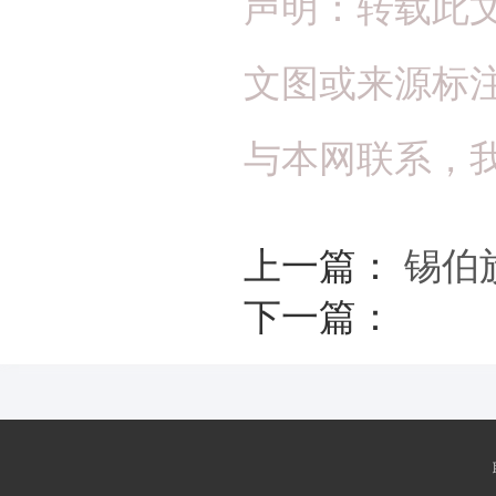
声明：转载此
文图或来源标
与本网联系，
上一篇：
锡伯
下一篇：