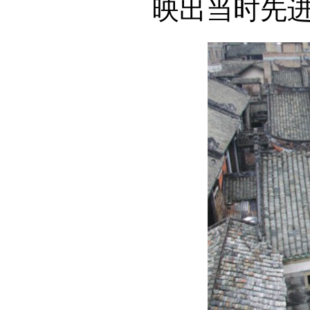
映出当时先