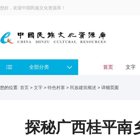
您好，欢迎中国民族文化资源库！
全部分类
首页
文字
您的位置:
首页
>
文字
>
特色村寨
>
民族建筑概述
> 详细页面
探秘广西桂平南