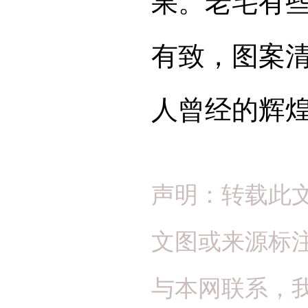
果。老宅有
有致，图案
人曾经的辉
声明：转载此
文图或来源标
与本网联系，