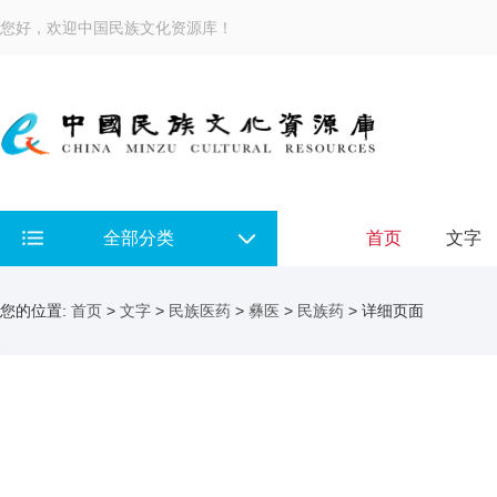
您好，欢迎中国民族文化资源库！
全部分类
首页
文字
您的位置:
首页
>
文字
>
民族医药
>
彝医
>
民族药
> 详细页面