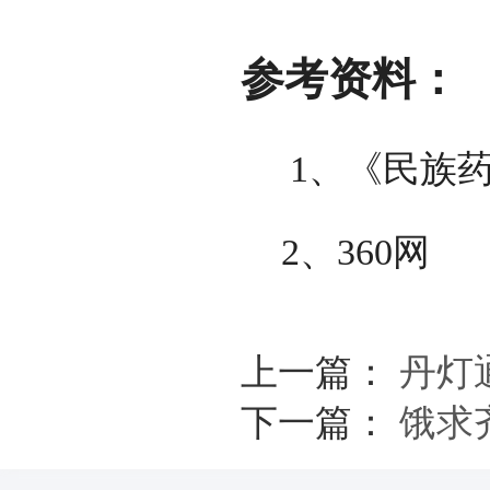
参考资料：
1、《民族药》
2、360网
上一篇：
丹灯
下一篇：
饿求