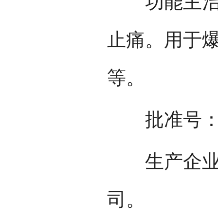
功能主治：
止痛。用于
等。
批准号：国药
生产企业：
司。