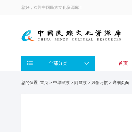
您好，欢迎中国民族文化资源库！
全部分类
首页
您的位置:
首页
>
中华民族
>
阿昌族
>
风俗习惯
> 详细页面