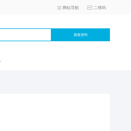
网站导航
二维码
搜索资料
宫