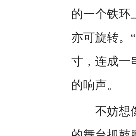
的一个铁环
亦可旋转。
寸，连成一
的响声。
不妨想像
的舞台抓鼓