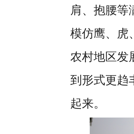
肩、抱腰等
模仿鹰、虎
农村地区发
到形式更趋
起来。