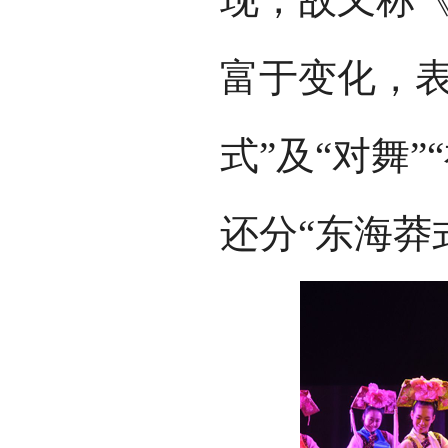
富于变化，表
式”及“对舞
还分“东海莽