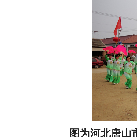
图为河北唐山