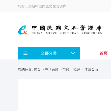
您好，欢迎中国民族文化资源库！
全部分类
首页
您的位置:
首页
>
中华民族
>
苗族
>
概述
> 详细页面