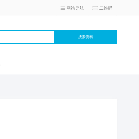
网站导航
二维码
搜索资料
宫