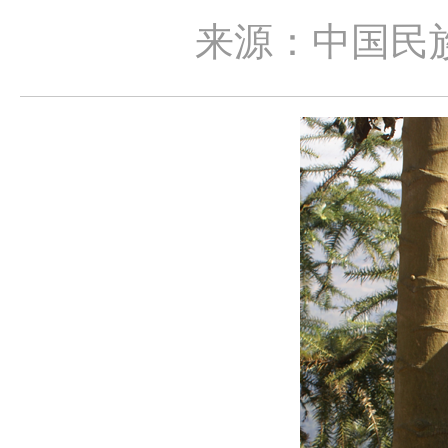
来源：中国民