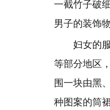
一截竹子破
男子的装饰
妇女的服装
等部分地区
围一块由黑
种图案的筒