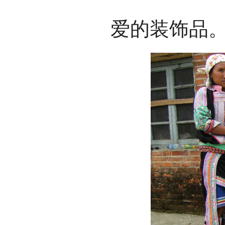
爱的装饰品