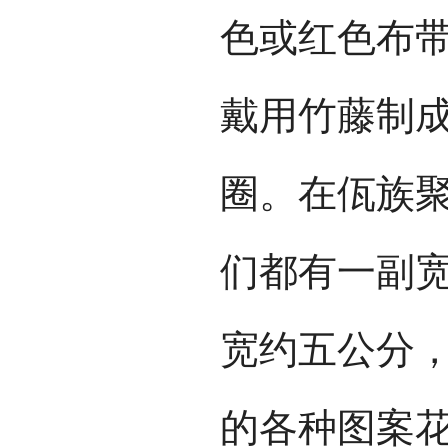
色或红色布
戴用竹藤制
圈。在佤族
们都有一副
宽约五公分
的各种图案