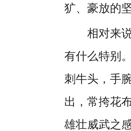
犷、豪放的
相对来说，
有什么特别
刺牛头，手
出，常挎花
雄壮威武之