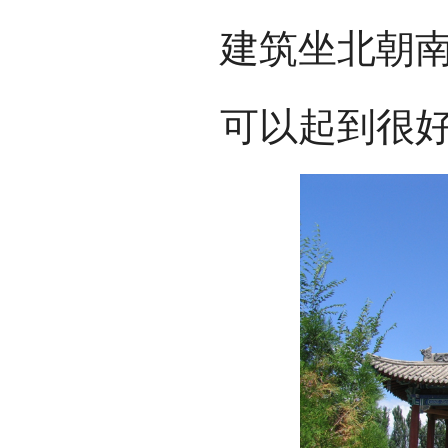
建筑坐北朝
可以起到很