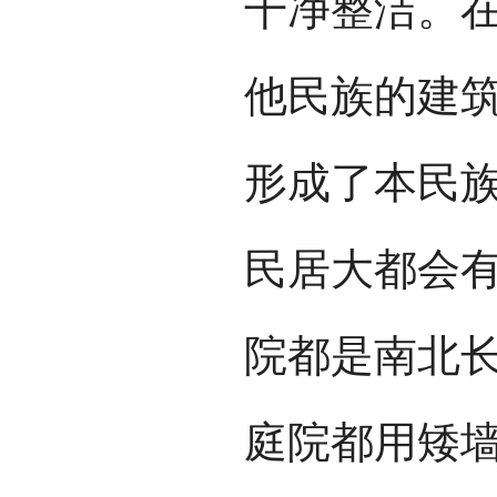
干净整洁。
他民族的建
形成了本民
民居大都会
院都是南北
庭院都用矮