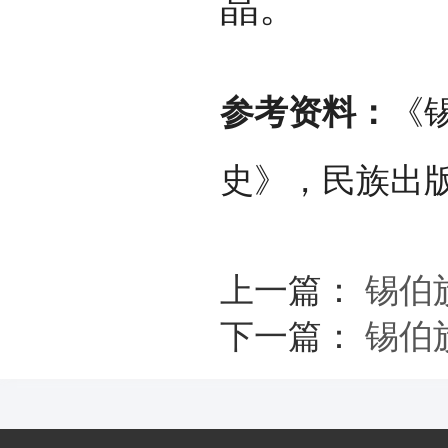
晶。
参考资料：
《
史》，民族出版社
上一篇：
锡伯
下一篇：
锡伯