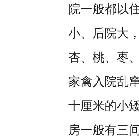
院一般都以
小、后院大
杏、桃、枣
家禽入院乱
十厘米的小
房一般有三