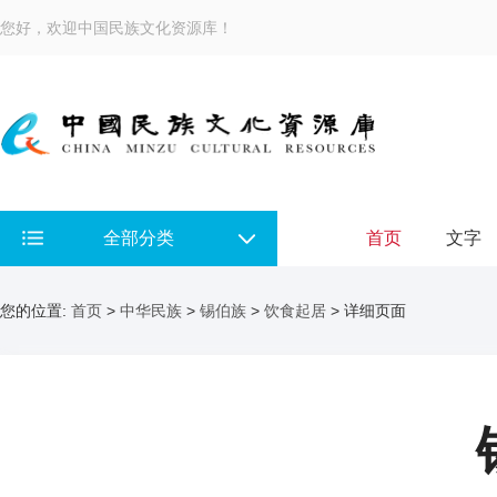
您好，欢迎中国民族文化资源库！
全部分类
首页
文字
您的位置:
首页
>
中华民族
>
锡伯族
>
饮食起居
> 详细页面