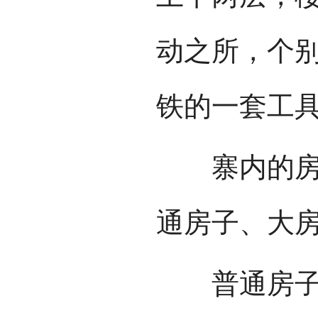
动之所，个
铁的一套工
寨内的房屋
通房子、大
普通房子：