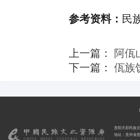
参考资料：
民
上一篇：
阿佤
下一篇：
佤族
贵阳天彩民族
地址：贵州省贵