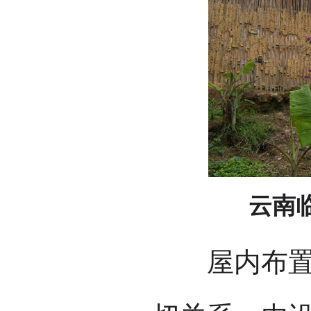
云南
屋内布置：