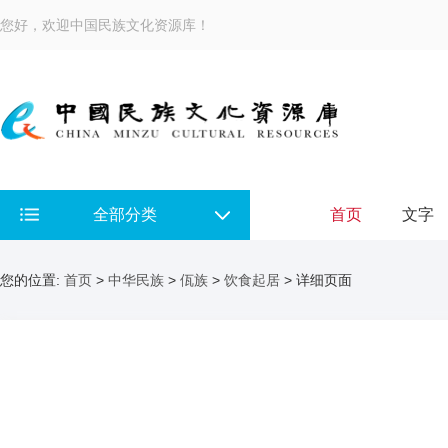
您好，欢迎中国民族文化资源库！
全部分类
首页
文字
您的位置:
首页
>
中华民族
>
佤族
>
饮食起居
> 详细页面