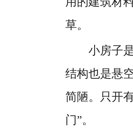
用的建筑材
草。
小房子是经
结构也是悬
简陋。只开有
门”。