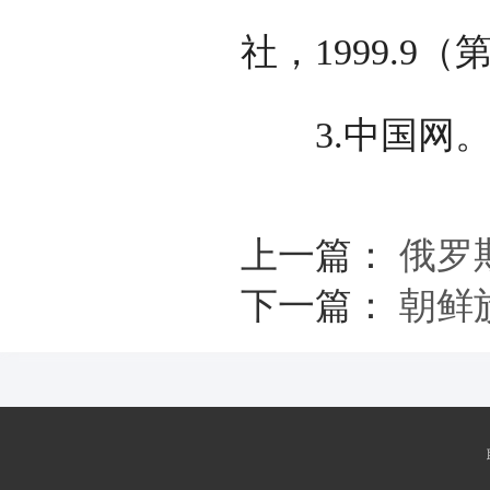
社，1999.9
3.中国网
上一篇：
俄罗
下一篇：
朝鲜