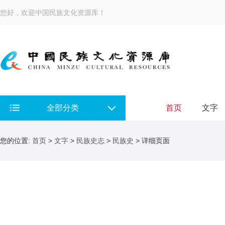
您好，欢迎中国民族文化资源库！
全部分类
首页
文字
您的位置:
首页
>
文字
>
民族史志
>
民族史
> 详细页面