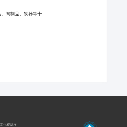
、陶制品、铁器等十
民族文化资源库