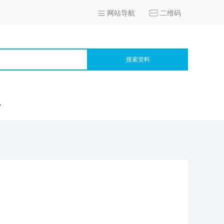
网站导航
二维码
搜索资料
宫