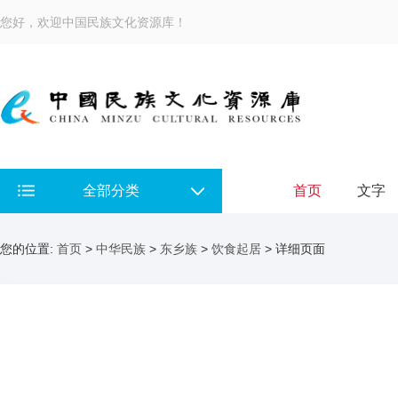
您好，欢迎中国民族文化资源库！
全部分类
首页
文字
您的位置:
首页
>
中华民族
>
东乡族
>
饮食起居
> 详细页面