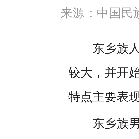
来源：中国民
东乡族人在
较大，并开
特点主要表
东乡族男子