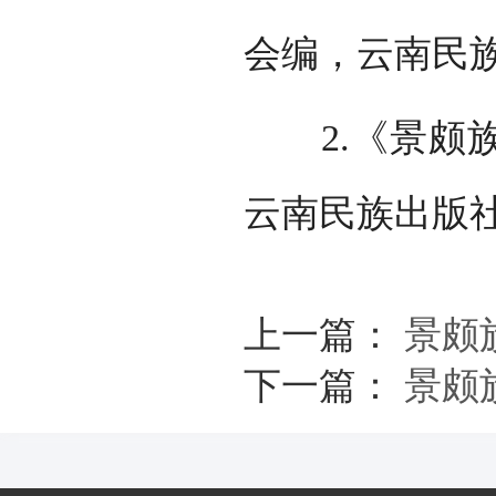
会编，云南民族
2.《景颇族
云南民族出版社
上一篇：
景颇
下一篇：
景颇