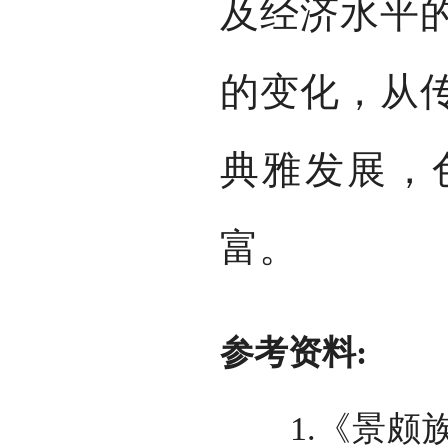
及经济水平
的变化，从
典雅发展，
富。
参考资料:
1.《景颇族