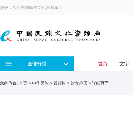
您好，欢迎中国民族文化资源库！
全部分类
首页
文字
您的位置:
首页
>
中华民族
>
景颇族
>
饮食起居
> 详细页面