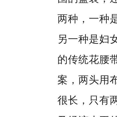
两种，一种
另一种是妇
的传统花腰
案，两头用
很长，只有