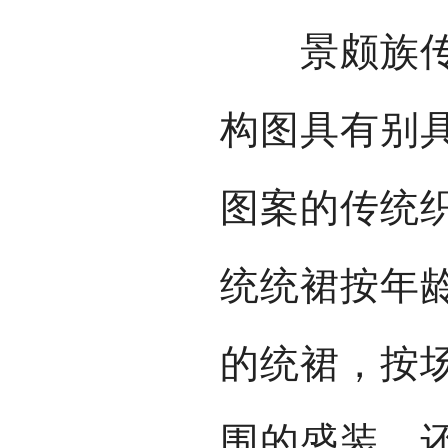
景颇族传统
构图具有别
图案的传统
统统裙按年
的统裙，按
围的盛装，