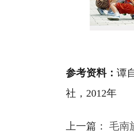
参考资料：
谭
社，2012年
上一篇：
毛南