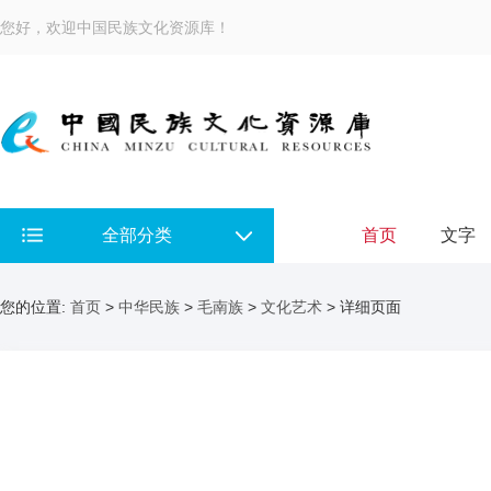
您好，欢迎中国民族文化资源库！
全部分类
首页
文字
您的位置:
首页
>
中华民族
>
毛南族
>
文化艺术
> 详细页面