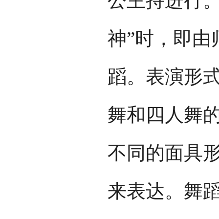
公主持进行。
神”时，即由
蹈。表演形
舞和四人舞
不同的面具
来表达。舞