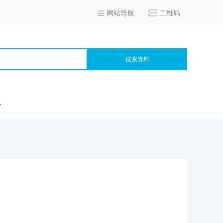
网站导航
二维码
搜索资料
宫