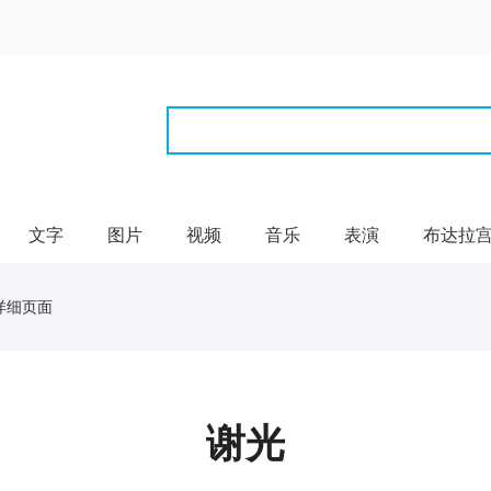
文字
图片
视频
音乐
表演
布达拉
详细页面
谢光