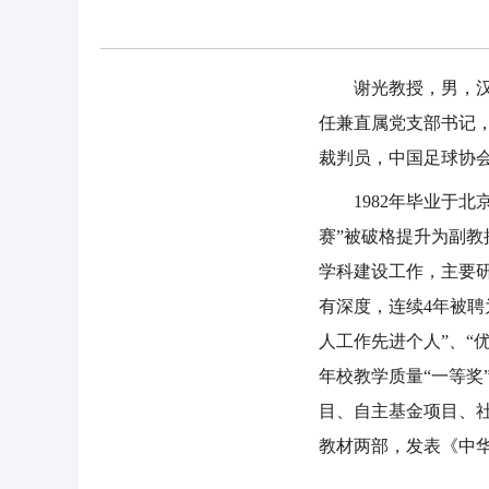
谢光教授，男，汉族
任兼直属党支部书记
裁判员，中国足球协会
1982年毕业于北京
赛”被破格提升为副教
学科建设工作，主要
有深度，连续4年被聘
人工作先进个人”、“优
年校教学质量“一等奖
目、自主基金项目、
教材两部，发表《中华