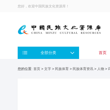
您好，欢迎中国民族文化资源库！
全部分类
首页
您的位置:
首页
>
文字
>
民族体育
>
民族体育资讯
>
人物
> 