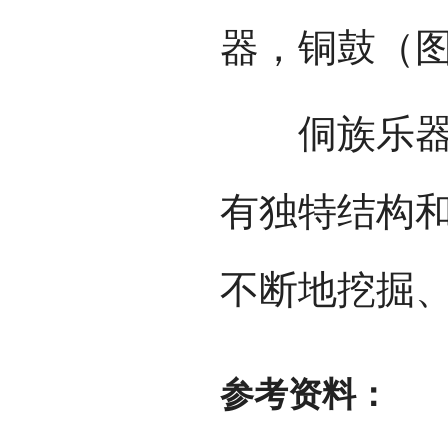
器，铜鼓（
侗族乐器演
有独特结构
不断地挖掘
参考资料：