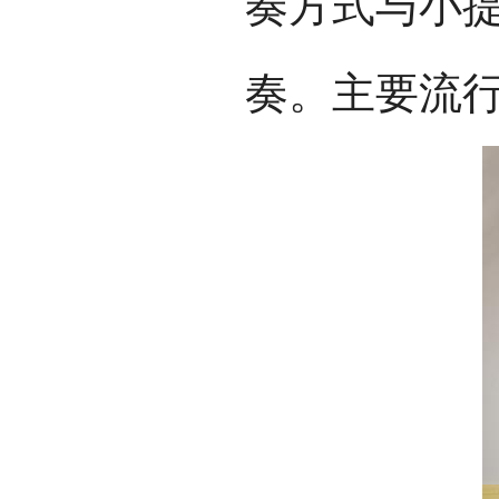
奏方式与小
奏。主要流