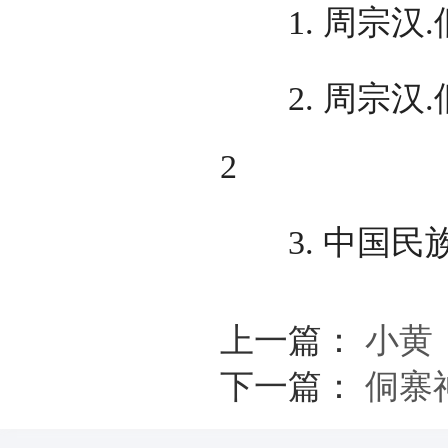
1. 周宗汉.侗族
2. 周宗汉.侗族
2
3. 中国民
上一篇：
小黄
下一篇：
侗寨