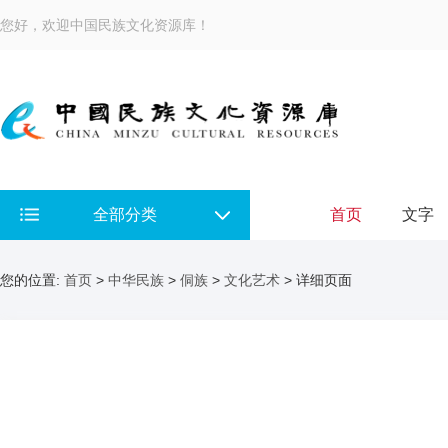
您好，欢迎中国民族文化资源库！
全部分类
首页
文字
您的位置:
首页
>
中华民族
>
侗族
>
文化艺术
> 详细页面