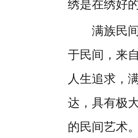
绣是在绣好
满族民间刺
于民间，来
人生追求，
达，具有极
的民间艺术