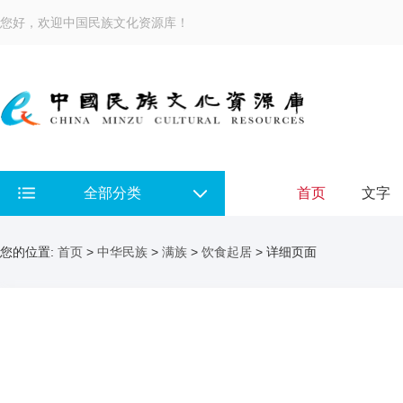
您好，欢迎中国民族文化资源库！
全部分类
首页
文字
您的位置:
首页
>
中华民族
>
满族
>
饮食起居
> 详细页面