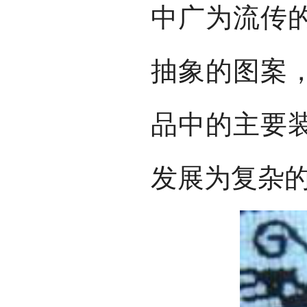
中广为流传
抽象的图案
品中的主要
发展为复杂