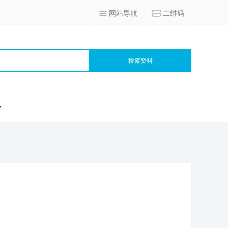
网站导航
二维码
搜索资料
宫