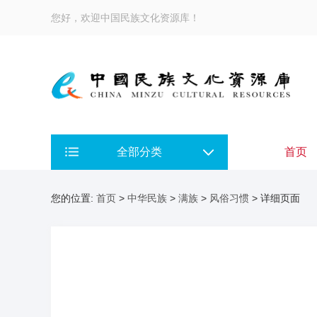
您好，欢迎中国民族文化资源库！
全部分类
首页
您的位置:
首页
>
中华民族
>
满族
>
风俗习惯
> 详细页面