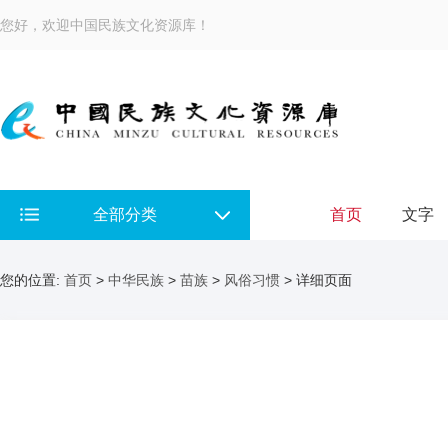
您好，欢迎中国民族文化资源库！
全部分类
首页
文字
您的位置:
首页
>
中华民族
>
苗族
>
风俗习惯
> 详细页面