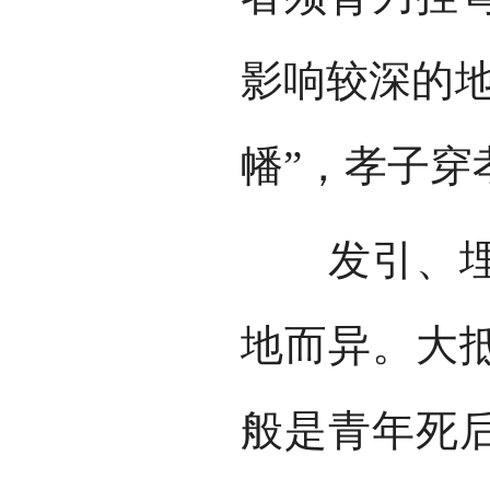
影响较深的地
幡”，孝子穿
发引、埋葬
地而异。大
般是青年死