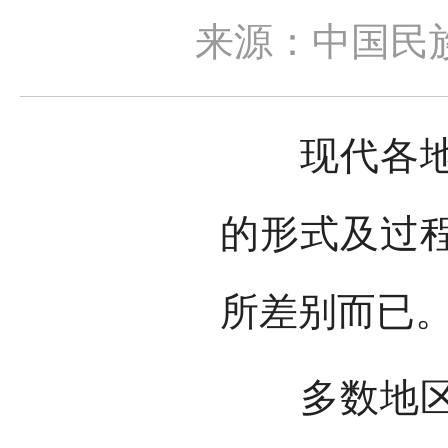
来源：中国民
现代各地苗
的形式及过
所差别而已
多数地区是