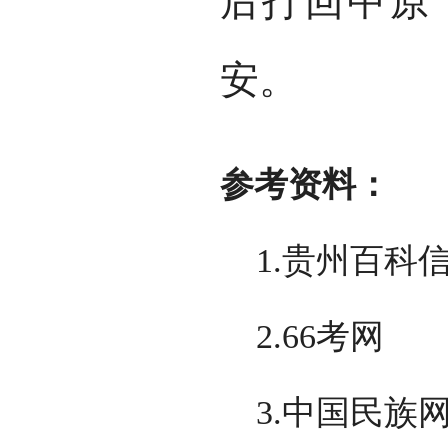
后打回中原
安。
参考资料：
1.贵州百科
2.66考网
3.中国民族