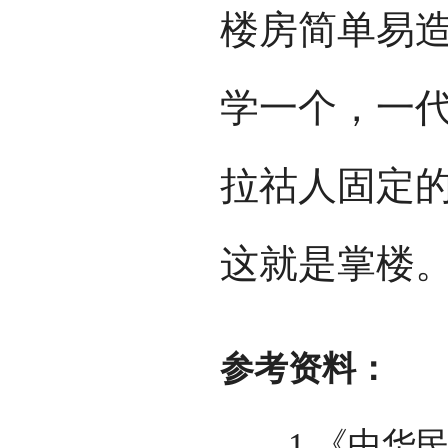
楼房简单易
学一个，一
拉祜人固定
这就是掌楼
参考资料：
1.《中华民俗