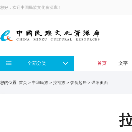
您好，欢迎中国民族文化资源库！
全部分类
首页
文字
您的位置:
首页
>
中华民族
>
拉祜族
>
饮食起居
> 详细页面