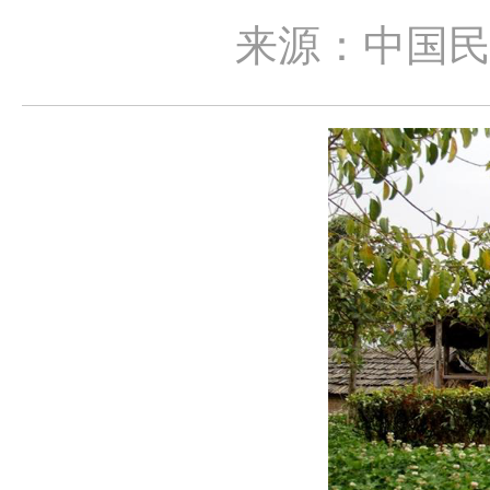
来源：中国