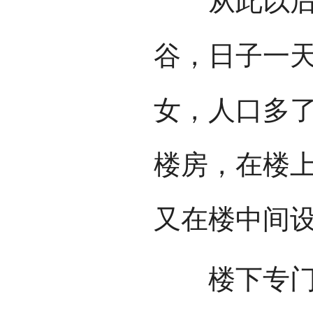
从此以后，
谷，日子一
女，人口多
楼房，在楼
又在楼中间
楼下专门关