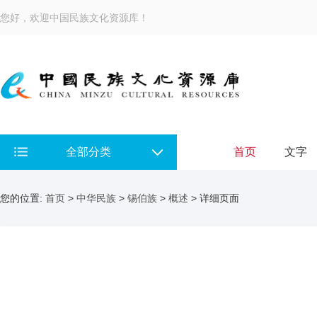
您好，欢迎中国民族文化资源库！
全部分类
首页
文字
您的位置:
首页
>
中华民族
>
锡伯族
>
概述
> 详细页面