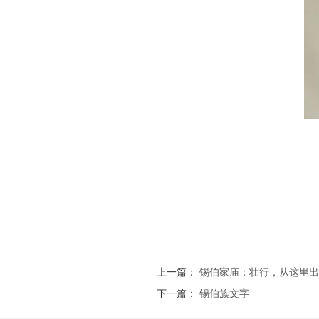
上一篇：
锡伯家庙：壮行，从这里出
下一篇：
锡伯族文字