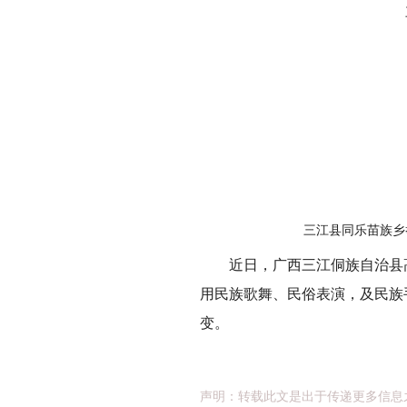
三江县同乐苗族乡
近日，广西三江侗族自治县高
用民族歌舞、民俗表演，及民族
变。
声明：转载此文是出于传递更多信息