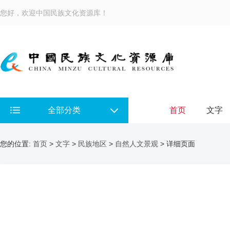
您好，欢迎中国民族文化资源库！
全部分类
首页
文字
您的位置:
首页
>
文字
>
民族地区
>
自然人文景观
> 详细页面