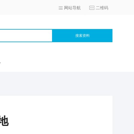
网站导航
二维码
搜索资料
宫
地