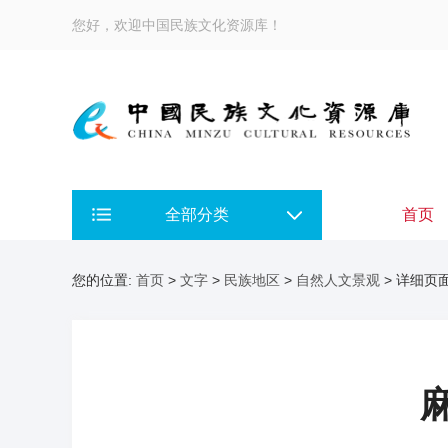
您好，欢迎中国民族文化资源库！
全部分类
首页
您的位置:
首页
>
文字
>
民族地区
>
自然人文景观
> 详细页