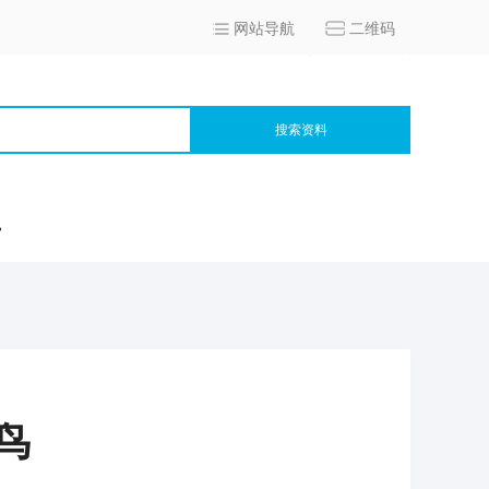
网站导航
二维码
搜索资料
宫
鸟