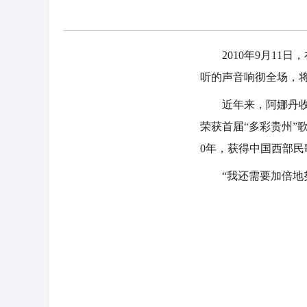
2010年9月11日
听的声音响彻全场，
近年来，阿娜丹收获了
荣获首届“多彩贵州”
0年，获得中国西部民
“我还需要加倍地努