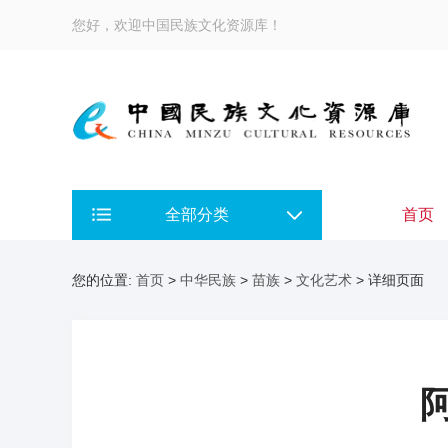
您好，欢迎中国民族文化资源库！
全部分类
首页
您的位置:
首页
>
中华民族
>
苗族
>
文化艺术
> 详细页面