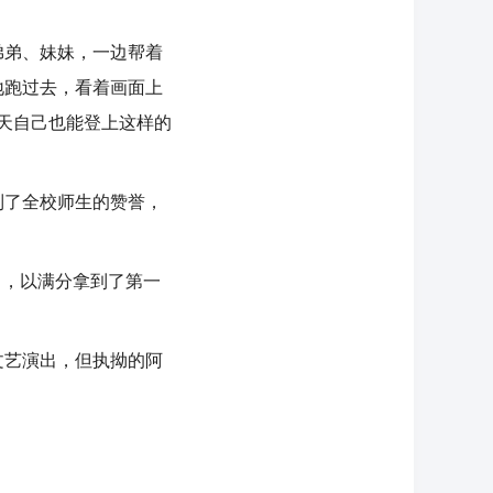
弟、妹妹，一边帮着
地跑过去，看着画面上
天自己也能登上这样的
了全校师生的赞誉，
，以满分拿到了第一
艺演出，但执拗的阿