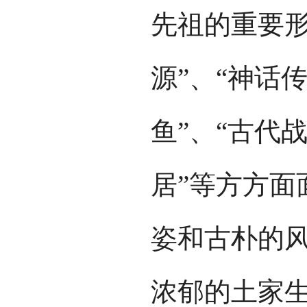
先祖的重要形
源”、“神话
鱼”、“古代
居”等方方面
姿和古朴的
浓郁的土家