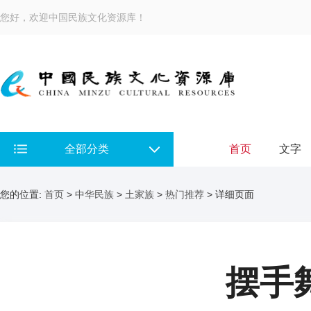
您好，欢迎中国民族文化资源库！
全部分类
首页
文字
您的位置:
首页
>
中华民族
>
土家族
>
热门推荐
> 详细页面
摆手