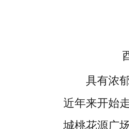
具有浓郁风
近年来开始走
城桃花源广场