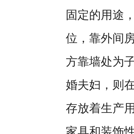
固定的用途
位，靠外间
方靠墙处为
婚夫妇，则
存放着生产
家具和装饰