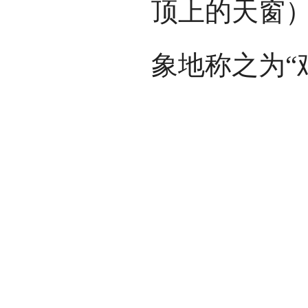
顶上的天窗
象地称之为“