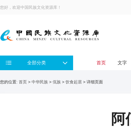
您好，欢迎中国民族文化资源库！
全部分类
首页
文字
您的位置:
首页
>
中华民族
>
佤族
>
饮食起居
> 详细页面
阿