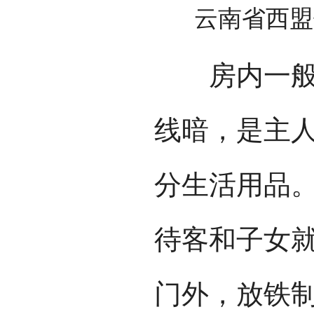
云南省西盟
房内一般隔
线暗，是主
分生活用品
待客和子女
门外，放铁