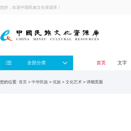
您好，欢迎中国民族文化资源库！
全部分类
首页
文字
您的位置:
首页
>
中华民族
>
佤族
>
文化艺术
> 详细页面