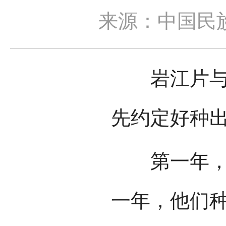
来源：中国民
岩江片与鬼
先约定好种
第一年，鬼
一年，他们