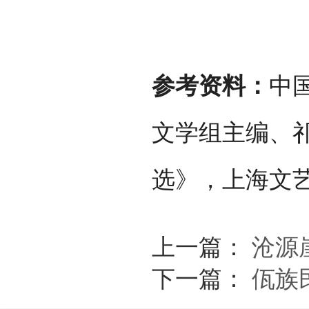
参考资料：
中
文学组主编、
选》，上海文艺
上一篇：
沧源
下一篇：
佤族