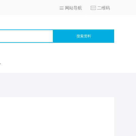
网站导航
二维码
搜索资料
宫