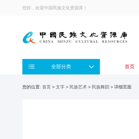
您好，欢迎中国民族文化资源库！
全部分类
首页
您的位置:
首页
>
文字
>
民族艺术
>
民族舞蹈
> 详细页面