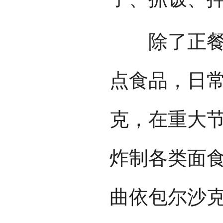
除了正餐之
点食品，日
克，在重大
炸制各类面食
曲依包尔沙克