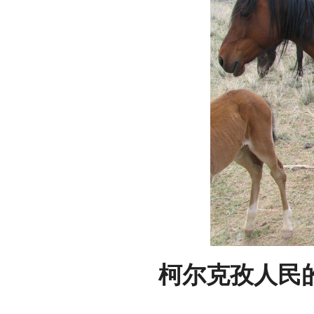
柯尔克孜人民