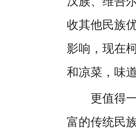
汉族、维吾
收其他民族
影响，现在
和凉菜，味
更值得一提
富的传统民