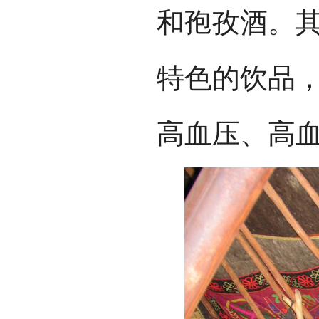
和孢孜酒。
特色的饮品
高血压、高