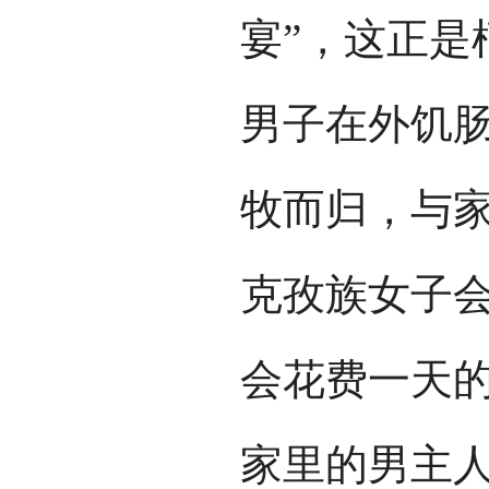
宴”，这正是
男子在外饥
牧而归，与
克孜族女子
会花费一天
家里的男主