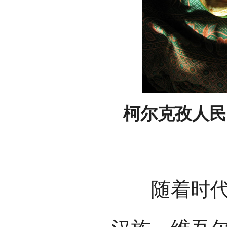
柯尔克孜人民
随着时代的