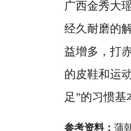
广西金秀大
经久耐磨的
益增多，打
的皮鞋和运动
足”的习惯基
参考资料：
蒲