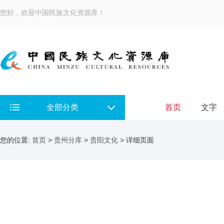
您好，欢迎中国民族文化资源库！
全部分类
首页
文字
您的位置:
首页
>
贵州分库
>
贵阳文化
> 详细页面