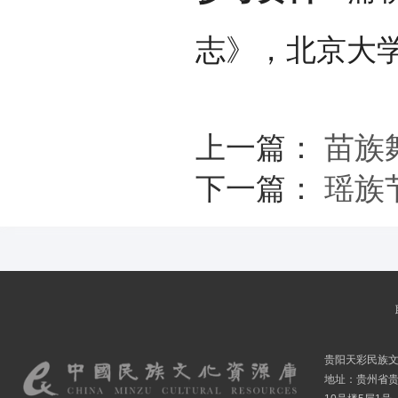
志》，北京大学
上一篇：
苗族
下一篇：
瑶族
贵阳天彩民族
地址：贵州省贵