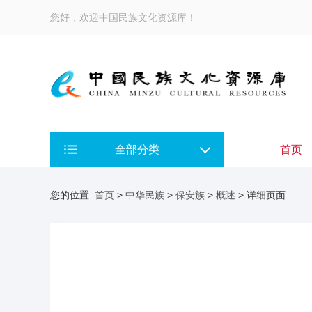
您好，欢迎中国民族文化资源库！
全部分类
首页
您的位置:
首页
>
中华民族
>
保安族
>
概述
> 详细页面