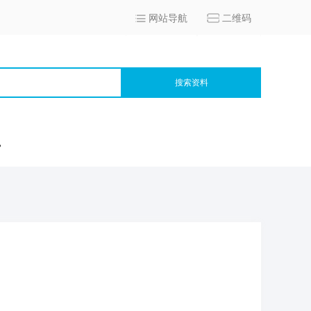
网站导航
二维码
搜索资料
宫