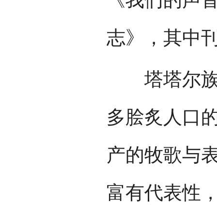
志》，其中
塔塔尔族在
多脍炙人口
产的牧歌与
富有代表性