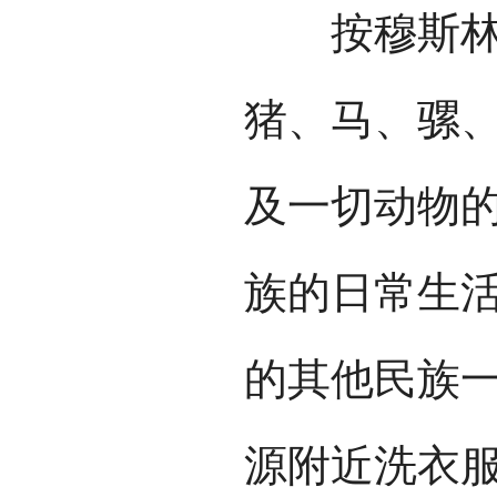
按穆斯林教
猪、马、骡
及一切动物
族的日常生
的其他民族
源附近洗衣