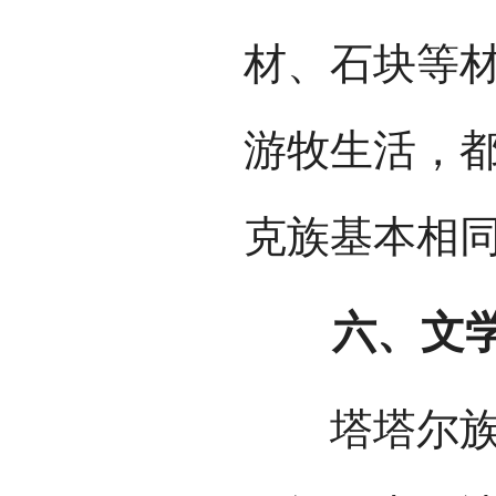
材、石块等
游牧生活，
克族基本相
六、文学
塔塔尔族的