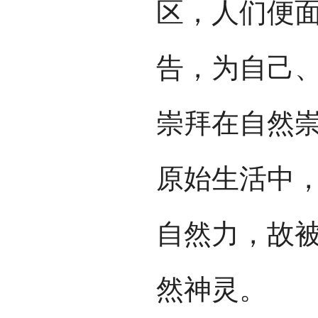
区，人们便
告，为自己
崇拜在自然
原始生活中
自然力，故
然神灵。