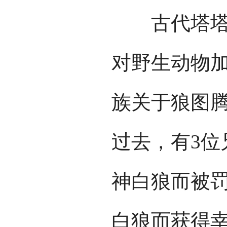
古代塔塔尔
对野生动物
族关于狼图
过去，有3位
神白狼而被
白狼而获得