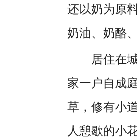
还以奶为原
奶油、奶酪
居住在城市
家一户自成
草，修有小
人憩歇的小