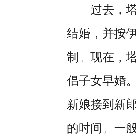
过去，塔塔
结婚，并按
制。现在，
倡子女早婚
新娘接到新郎
的时间。一般