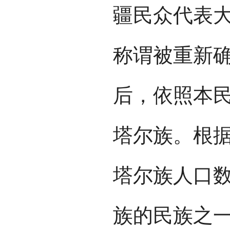
疆民众代表大
称谓被重新确
后，依照本
塔尔族。根据
塔尔族人口数
族的民族之