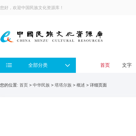
您好，欢迎中国民族文化资源库！
全部分类
首页
文字
您的位置:
首页
>
中华民族
>
塔塔尔族
>
概述
> 详细页面