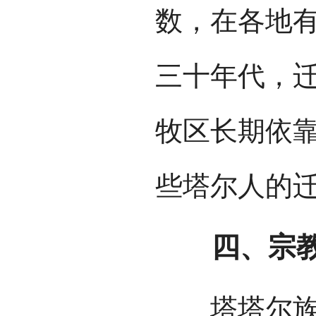
数，在各地有
三十年代，
牧区长期依
些塔尔人的
四、宗教
塔塔尔族在