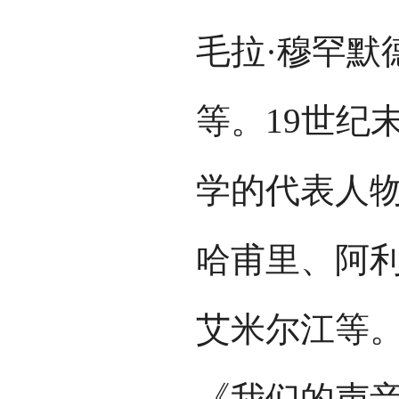
毛拉·穆罕默
等。19世纪
学的代表人物
哈甫里、阿利
艾米尔江等。
《我们的声