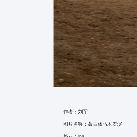
作者：刘军
图片名称：蒙古族马术表演
格式：jpg