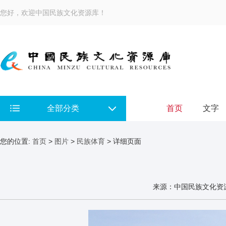
您好，欢迎中国民族文化资源库！
全部分类
首页
文字
您的位置:
首页
>
图片
>
民族体育
> 详细页面
来源：中国民族文化资