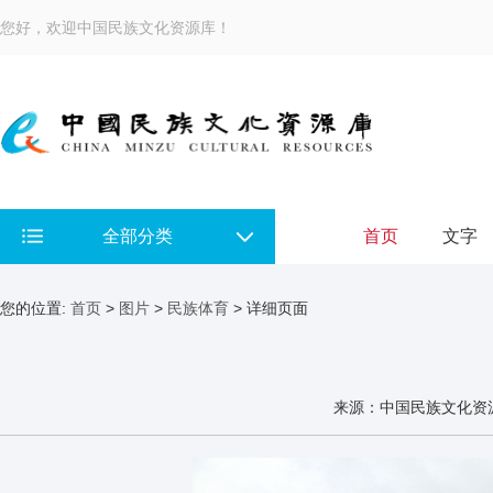
您好，欢迎中国民族文化资源库！
全部分类
首页
文字
您的位置:
首页
>
图片
>
民族体育
> 详细页面
来源：中国民族文化资