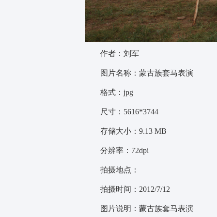
作者：刘军
图片名称：蒙古族套马表演
格式：jpg
尺寸：5616*3744
存储大小：9.13 MB
分辨率：72dpi
拍摄地点：
拍摄时间：2012/7/12
图片说明：蒙古族套马表演