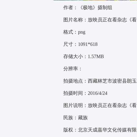
作者：《极地》摄制组
图片名称：放映员正在看杂志《看
格式：png
尺寸：1091*618
存储大小：1.57MB
分辨率：
拍摄地点：西藏林芝市波密县朗玉
拍摄时间：2016/4/24
图片说明：放映员正在看杂志《看
民族：藏族
版权：北京天成嘉华文化传媒有限公