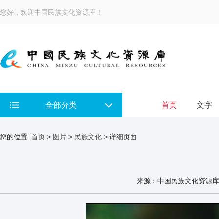
您好，欢迎中国民族文化资源库！
全部分类
首页
文字
您的位置:
首页
>
图片
>
民族文化
> 详细页面
来源：中国民族文化资源库